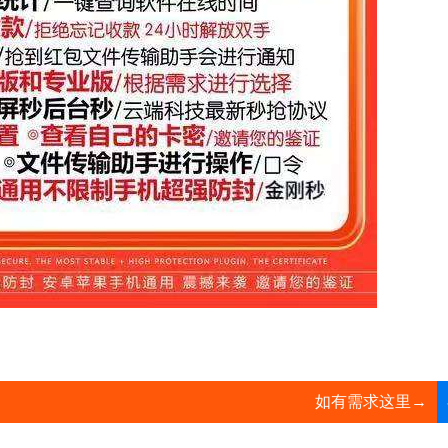
如有需求这里→