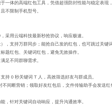
一体的高端红包工具，凭借超强防封性能与稳定表现
，且不限制手机型号。
，采用云端科技最新秒抢协议，响应极速。
，支持万群同步；能抢自己发的红包，也可跳过关键
文标题红包、关键词红包，避免无效操作。
满足不同群聊需求。
 0 秒关键词 T 人，高效筛选好友与群成员。
时不间断营销；领取好友红包后，文件传输助手会发送红
能，针对关键词自动响应，提升沟通效率。