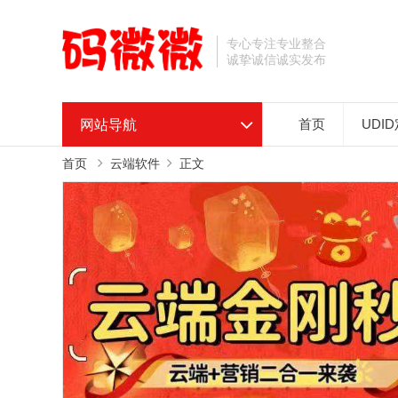
专心专注专业整合
诚挚诚信诚实发布
网站导航
首页
UDI
首页
云端软件
正文