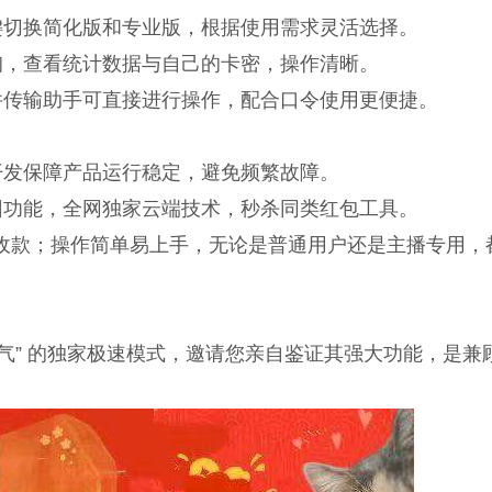
切换简化版和专业版，根据使用需求灵活选择。
，查看统计数据与自己的卡密，操作清晰。
传输助手可直接进行操作，配合口令使用更便捷。
发保障产品运行稳定，避免频繁故障。
功能，全网独家云端技术，秒杀同类红包工具。
收款；操作简单易上手，无论是普通用户还是主播专用，
气” 的独家极速模式，邀请您亲自鉴证其强大功能，是兼