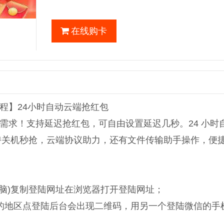
在线购卡
程】24小时自动云端抢红包
需求！支持延迟抢红包，可自由设置延迟几秒。24 小时
持关机秒抢，云端协议助力，还有文件传输助手操作，便
电脑)复制登陆网址在浏览器打开登陆网址；
的地区点登陆后台会出现二维码，用另一个登陆微信的手