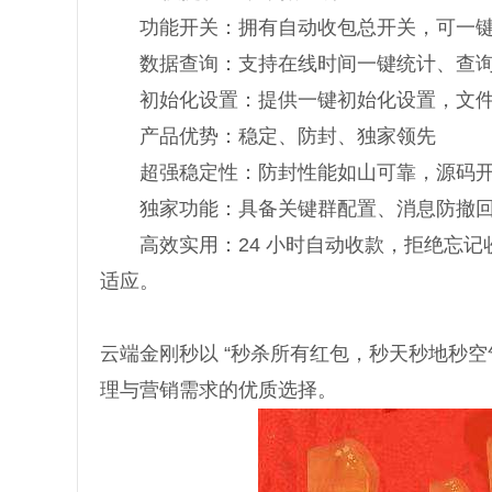
功能开关：拥有自动收包总开关，可一键
数据查询：支持在线时间一键统计、查询
初始化设置：提供一键初始化设置，文件
产品优势：稳定、防封、独家领先
超强稳定性：防封性能如山可靠，源码开
独家功能：具备关键群配置、消息防撤回
高效实用：24 小时自动收款，拒绝忘记
适应。
云端金刚秒以 “秒杀所有红包，秒天秒地秒空
理与营销需求的优质选择。