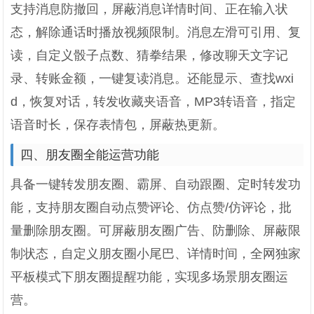
支持消息防撤回，屏蔽消息详情时间、正在输入状
态，解除通话时播放视频限制。消息左滑可引用、复
读，自定义骰子点数、猜拳结果，修改聊天文字记
录、转账金额，一键复读消息。还能显示、查找wxi
d，恢复对话，转发收藏夹语音，MP3转语音，指定
语音时长，保存表情包，屏蔽热更新。
四、朋友圈全能运营功能
具备一键转发朋友圈、霸屏、自动跟圈、定时转发功
能，支持朋友圈自动点赞评论、仿点赞/仿评论，批
量删除朋友圈。可屏蔽朋友圈广告、防删除、屏蔽限
制状态，自定义朋友圈小尾巴、详情时间，全网独家
平板模式下朋友圈提醒功能，实现多场景朋友圈运
营。