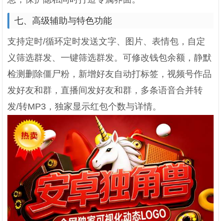
七、高级辅助与特色功能
支持定时/循环定时发送文字、图片、表情包，自定
义筛选群发、一键筛选群发。可修改钱包余额，静默
检测删除僵尸粉，新增好友自动打标签，视频号作品
发好友和群，直播间发好友和群，多条语音合并转
发/转MP3，独家显示红包个数与详情。