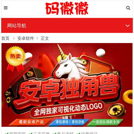
网站导航
首页
安卓软件
正文