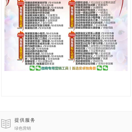
提供服务
绿色营销