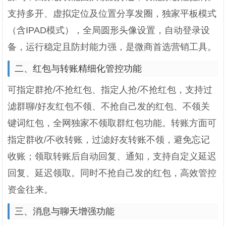
支持多开、虚拟定位及位置分享发圈，独家平板模式
（含IPAD模式），全局圆形头像设置，自动登录设
备，运行稳定且防封能力强，是微商首选营销工具。
二、红包与转账精细化管控功能
可指定群抢/不抢红包、指定人抢/不抢红包，支持过
滤群聊/好友红包不领、不抢自己发的红包、不领关
键词红包，全网独家不领取群红包功能。转账方面可
指定群收/不收转账，过滤好友转账不领，避免忘记
收账；领取转账后自动回复、通知，支持自定义延迟
回复、延迟领取。同时不抢自己发的红包，高效管控
资金往来。
三、消息与聊天增强功能