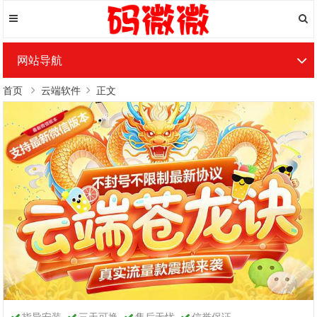
网站导航
首页
云端软件
正文