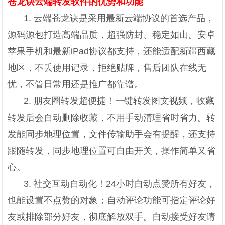
苍龙诀云端转发软件的优势和功能
1. 云端苍龙诀是采用最新云端协议的首选产品，
源码源包打造高端品质，超强防封、稳定如山。安卓
苹果手机和最新iPad协议都支持，还能适配新疆西藏
地区，不丢使用记录，拒绝贴牌，售后团队在线无
忧，不管日常用还是推广都靠谱。
2. 朋友圈转发超便捷！一键转发图文视频，收藏
转发后会自动删除收藏，不用手动清理省时省力。转
发能同步地理位置，文件传输助手会有提醒，还支持
跟随转发，同步地理位置可自由开关，操作简单又省
心。
3. 社交互动自动化！24小时自动点赞所有好友，
也能设置不点赞的对象；自动评论功能可指定评论好
友或排除部分好友，彻底解放双手。自动接受好友请