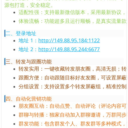
源包打造，安全稳定。
适配性强：支持最新微信版本，采用最新协议，
体验流畅：功能超多且运行顺畅，是真实流量款
二、登录地址
地址 1：
http://149.88.95.184:1122
地址 2：
http://149.88.95.244:6677
三、转发与跟圈功能
转发实用：一键收藏转发朋友圈，高清无损；转
跟圈方便：自动跟随目标好友发圈，可设置屏蔽
分组设置：支持设置多个转发屏蔽组，精准控制
四、自动化营销功能
朋友圈互动：自动点赞、自动评论（评论内容可
群聊与转播：独家自动加入群聊邀请，万群同步
群发功能：包含群发个人、群发群等多种模式，