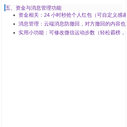
五、资金与消息管理功能
资金相关：24 小时秒抢个人红包（可自定义感
消息管理：云端消息防撤回，对方撤回的内容也
实用小功能：可修改微信运动步数（轻松霸榜，