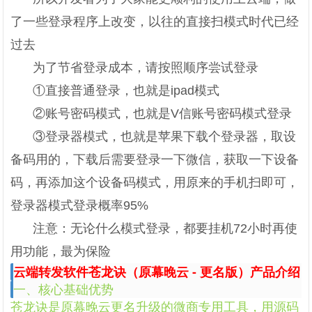
了一些登录程序上改变，以往的直接扫模式时代已经
过去
为了节省登录成本，请按照顺序尝试登录
①直接普通登录，也就是ipad模式
②账号密码模式，也就是V信账号密码模式登录
③登录器模式，也就是苹果下载个登录器，取设
备码用的，下载后需要登录一下微信，获取一下设备
码，再添加这个设备码模式，用原来的手机扫即可，
登录器模式登录概率95%
注意：无论什么模式登录，都要挂机72小时再使
用功能，最为保险
云端转发软件苍龙诀（原幕晚云 - 更名版）产品介绍
一、核心基础优势
苍龙诀是原幕晚云更名升级的微商专用工具，用源码