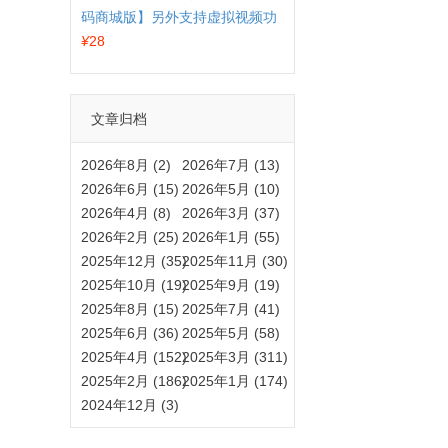
码商城版】另外支持虚拟视频功
能
¥
28
文章归档
2026年8月 (2)
2026年7月 (13)
2026年6月 (15)
2026年5月 (10)
2026年4月 (8)
2026年3月 (37)
2026年2月 (25)
2026年1月 (55)
2025年12月 (35)
2025年11月 (30)
2025年10月 (19)
2025年9月 (19)
2025年8月 (15)
2025年7月 (41)
2025年6月 (36)
2025年5月 (58)
2025年4月 (152)
2025年3月 (311)
2025年2月 (186)
2025年1月 (174)
2024年12月 (3)