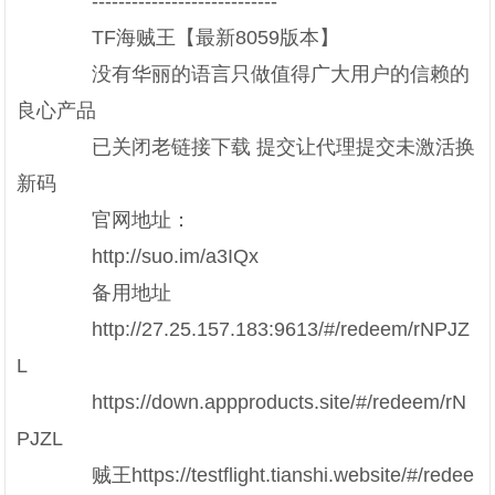
----------------------------
TF海贼王【最新8059版本】
没有华丽的语言只做值得广大用户的信赖的
良心产品
已关闭老链接下载 提交让代理提交未激活换
新码
官网地址：
http://suo.im/a3IQx
备用地址
http://27.25.157.183:9613/#/redeem/rNPJZ
L
https://down.appproducts.site/#/redeem/rN
PJZL
贼王https://testflight.tianshi.website/#/redee