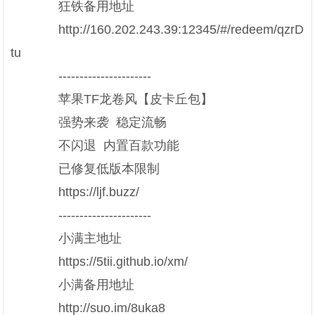
狂铁备用地址
http://160.202.243.39:12345/#/redeem/qzrD
tu
----------------------
苹果TF龙卷风【皮卡丘包】
强势来袭 稳定流畅
不闪退 内置百款功能
已修复低版本限制
https://ljf.buzz/
----------------------
小满主地址
https://5tii.github.io/xm/
小满备用地址
http://suo.im/8uka8