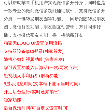
可以帮助苹果手机用户实现微信多开分身，同时也是
一款专业的微商微信多功能辅助软件。支持微信多开
分身，一键转发朋友圈等功能。，同步跟随转发朋友
圈，微信群发功能，朋友圈互动营销，万群同步转
播，支持微信密友功能，摇一摇隐藏好友
独家无LOGO UI设置使用流畅
支持双设备ipad登录(独家首发)
随机小姐姐视频功能(独家首发)
@可设置功能入口激活(一次/两次点击)
短视频无水印解析(创新功能)
5显示消息时间(文本框下显示当时时间)
开启后台运行(实时通知消息)
独家功能
后台保活时间(可自定义设置时间)