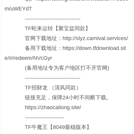
m/uWEYdT
-------------------------------
TF蛇来运转【聚宝盆同款】
官网下载地址：http://slyz.carnival.services/
备用下载地址：https://down.tfdownload.sit
e/#/redeem/NVcGyr
(备用地址专为客户地区打不开官网)
-------------------------------
TF招财龙 （清风同款）
链接充足，保障24小时不间断下载。
https://zhaocailong.site/
----------------------
TF牛魔王【8049最稳版本】