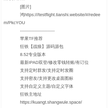
[图片]
鸿https:///testflight.tianshi.website/#/redee
m/PkcYOU
------------------------
苹果TF推荐
狂铁【战狼】源码源包
8.52专业版本
最新IPAD双登/修改零钱转账/有订位
支持定时群发/支持定时发圈
支持密友/支持更改桌面图标
支持自定义主题/自定义字体
狂铁主地址
https://kuangt.shangwule.space/