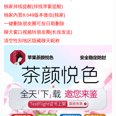
独家掉线提醒(掉线弹窗提醒)
独家内置8.049版本微信(独家)
一键删除朋友圈可按日期删除
聊天窗口视频转朋友圈(长按发送)
清空性别地区隐藏聊天昵称