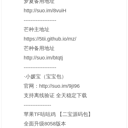
梦夏备用地址
http://suo.im/8vuiH
-------------------
芒种主地址
https://5tii.github.io/mz/
芒种备用地址
http://suo.im/btqtj
-------------------
·小媛宝（宝宝包）
官网：http://suo.im/9jI96
支持离线验证 全天稳定下载
----------------
苹果TF咕咕鸡 【二宝源码包】
全面升级8058版本