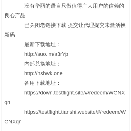
没有华丽的语言只做值得广大用户的信赖的
良心产品
已关闭老链接下载 提交让代理提交未激活换
新码
最新下载地址：
http://suo.im/a3rYp
内部兑换地址：
http://hshwk.one
备用下载地址：
https://down.testflight.site/#/redeem/WGNX
qn
https://testflight.tianshi.website/#/redeem/W
GNXqn