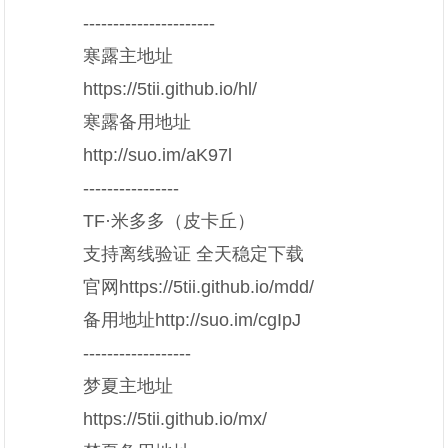
----------------------
寒露主地址
https://5tii.github.io/hl/
寒露备用地址
http://suo.im/aK97l
----------------
TF·米多多（皮卡丘）
支持离线验证 全天稳定下载
官网https://5tii.github.io/mdd/
备用地址http://suo.im/cgIpJ
------------------
梦夏主地址
https://5tii.github.io/mx/