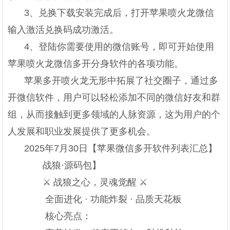
3、兑换下载安装完成后，打开苹果喷火龙微信
输入激活兑换码成功激活。
4、登陆你需要使用的微信账号，即可开始使用
苹果喷火龙微信多开分身软件的各项功能。
苹果多开喷火龙无形中拓展了社交圈子，通过多
开微信软件，用户可以轻松添加不同的微信好友和群
组，从而接触到更多领域的人脉资源，这为用户的个
人发展和职业发展提供了更多机会。
2025年7月30日【苹果微信多开软件列表汇总】
战狼·源码包】
⚔ 战狼之心，灵魂觉醒 ⚔
全面进化 · 功能炸裂 · 品质天花板
核心亮点：