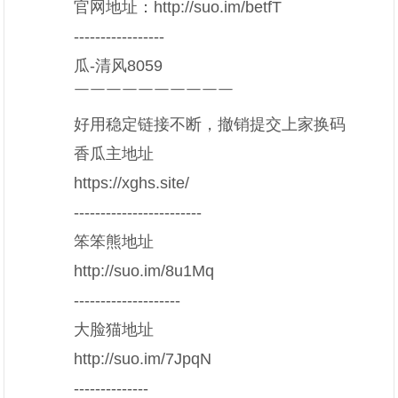
官网地址：http://suo.im/betfT
-----------------
瓜-清风8059
￣￣￣￣￣￣￣￣￣￣
好用稳定链接不断，撤销提交上家换码
香瓜主地址
https://xghs.site/
------------------------
笨笨熊地址
http://suo.im/8u1Mq
--------------------
大脸猫地址
http://suo.im/7JpqN
--------------