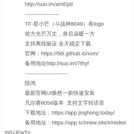
http://suo.im/amEpd
-------------------
TF·星小芒（斗战神8049）有logo
前方光芒万丈，身后温暖一方
支持离线验证 全天稳定下载
官网：https://5tii.github.io/xxm/
备用地址http://suo.im/7thyf
------------------------
惊鸿
最新官网UI焕然一新快速安装
凡尔赛8056版本 支持文字转语音
下载地址：https://app.jinghong.today/
备用地址：https://app.schnew.site/#/redee
m/UJFwTn