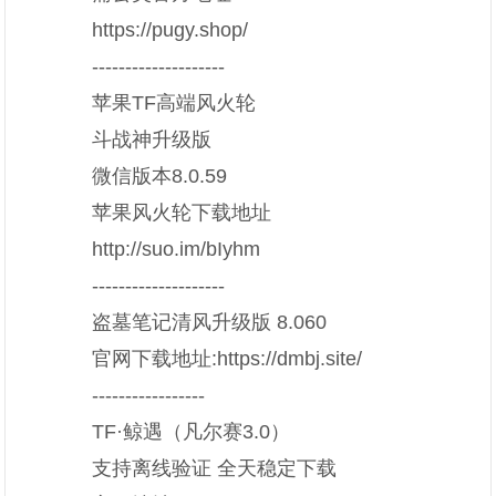
https://pugy.shop/
--------------------
苹果TF高端风火轮
斗战神升级版
微信版本8.0.59
苹果风火轮下载地址
http://suo.im/bIyhm
--------------------
盗墓笔记清风升级版 8.060
官网下载地址:https://dmbj.site/
-----------------
TF·鲸遇（凡尔赛3.0）
支持离线验证 全天稳定下载